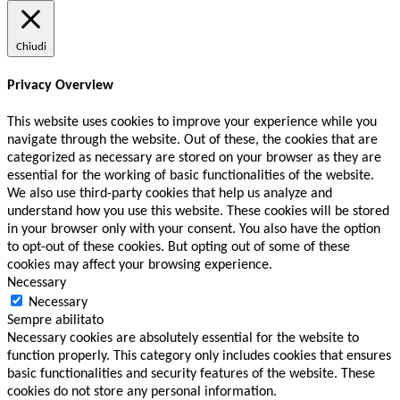
Chiudi
Privacy Overview
This website uses cookies to improve your experience while you
navigate through the website. Out of these, the cookies that are
categorized as necessary are stored on your browser as they are
essential for the working of basic functionalities of the website.
We also use third-party cookies that help us analyze and
understand how you use this website. These cookies will be stored
in your browser only with your consent. You also have the option
to opt-out of these cookies. But opting out of some of these
cookies may affect your browsing experience.
Necessary
Necessary
Sempre abilitato
Necessary cookies are absolutely essential for the website to
function properly. This category only includes cookies that ensures
basic functionalities and security features of the website. These
cookies do not store any personal information.