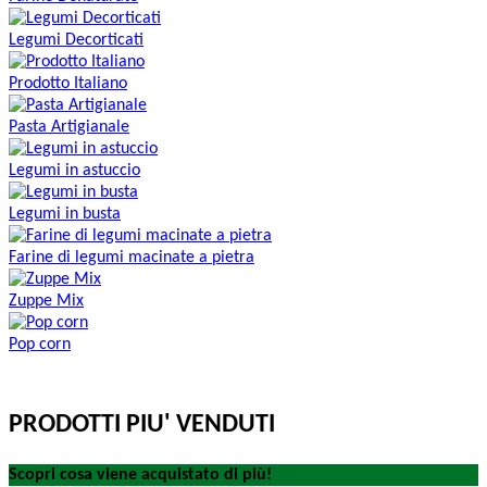
Legumi Decorticati
Prodotto Italiano
Pasta Artigianale
Legumi in astuccio
Legumi in busta
Farine di legumi macinate a pietra
Zuppe Mix
Pop corn
PRODOTTI PIU' VENDUTI
Scopri cosa viene acquistato di più!