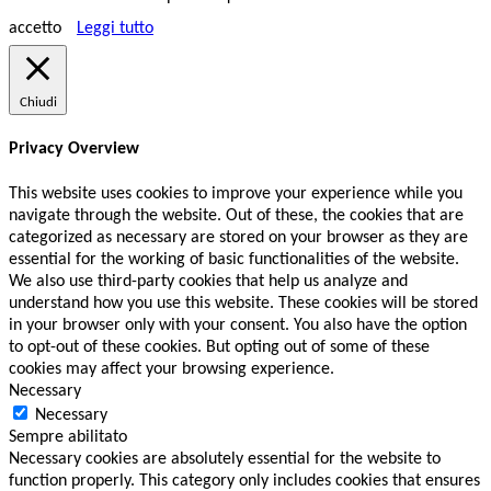
accetto
Leggi tutto
Chiudi
Privacy Overview
This website uses cookies to improve your experience while you
navigate through the website. Out of these, the cookies that are
categorized as necessary are stored on your browser as they are
essential for the working of basic functionalities of the website.
We also use third-party cookies that help us analyze and
understand how you use this website. These cookies will be stored
in your browser only with your consent. You also have the option
to opt-out of these cookies. But opting out of some of these
cookies may affect your browsing experience.
Necessary
Necessary
Sempre abilitato
Necessary cookies are absolutely essential for the website to
function properly. This category only includes cookies that ensures