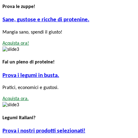
Prova le zuppe!
Sane, gustose e ricche di protenine.
Mangia sano, spendi il giusto!
Acquista ora!
Fai un pieno di proteine!
Prova i legumi in busta.
Pratici, economici e gustosi.
Acquista ora.
Legumi Italiani?
Prova i nostri prodotti selezionati!