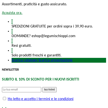
Assortimenti, praticità e gusto assicurato.
Acquista ora.
SPEDIZIONI GRATUITE per ordini sopra i 39,90 euro.
DOMANDE? eshop@legumischioppi.com
Resi gratuiti.
Solo prodotti freschi e garantiti.
Scarica catalogo
Scarica presentazione
NEWSLETTER
SUBITO IL 10% DI SCONTO PER I NUOVI ISCRITTI
Iscrivimi
Ho letto e accetto i termini e le condizioni