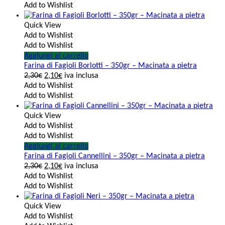
Add to Wishlist
Quick View
Add to Wishlist
Add to Wishlist
Aggiungi al carrello
Farina di Fagioli Borlotti – 350gr – Macinata a pietra
2,30
€
2,10
€
iva inclusa
Add to Wishlist
Add to Wishlist
Quick View
Add to Wishlist
Add to Wishlist
Aggiungi al carrello
Farina di Fagioli Cannellini – 350gr – Macinata a pietra
2,30
€
2,10
€
iva inclusa
Add to Wishlist
Add to Wishlist
Quick View
Add to Wishlist