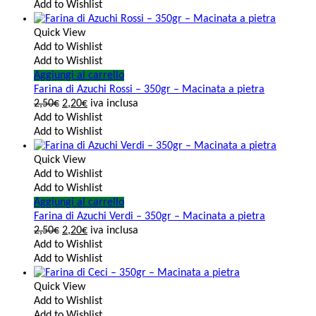
Add to Wishlist
Quick View
Add to Wishlist
Add to Wishlist
Aggiungi al carrello
Farina di Azuchi Rossi – 350gr – Macinata a pietra
2,50
€
2,20
€
iva inclusa
Add to Wishlist
Add to Wishlist
Quick View
Add to Wishlist
Add to Wishlist
Aggiungi al carrello
Farina di Azuchi Verdi – 350gr – Macinata a pietra
2,50
€
2,20
€
iva inclusa
Add to Wishlist
Add to Wishlist
Quick View
Add to Wishlist
Add to Wishlist