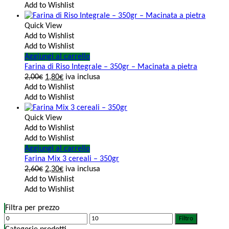
Add to Wishlist
Quick View
Add to Wishlist
Add to Wishlist
Aggiungi al carrello
Farina di Riso Integrale – 350gr – Macinata a pietra
2,00
€
1,80
€
iva inclusa
Add to Wishlist
Add to Wishlist
Quick View
Add to Wishlist
Add to Wishlist
Aggiungi al carrello
Farina Mix 3 cereali – 350gr
2,60
€
2,30
€
iva inclusa
Add to Wishlist
Add to Wishlist
Filtra per prezzo
Filtro