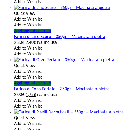
Add to Wishlist
Quick View
Add to Wishlist
Add to Wishlist
Aggiungi al carrello
Farina di Lino Scuro – 350gr – Macinata a pietra
2,80
€
2,40
€
iva inclusa
Add to Wishlist
Add to Wishlist
Quick View
Add to Wishlist
Add to Wishlist
Aggiungi al carrello
Farina di Orzo Perlato – 350gr – Macinata a pietra
2,00
€
1,75
€
iva inclusa
Add to Wishlist
Add to Wishlist
Quick View
Add to Wishlist
Add to Wishlist