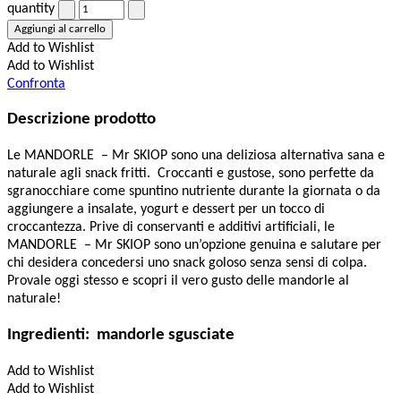
quantity
Aggiungi al carrello
Add to Wishlist
Add to Wishlist
Confronta
Descrizione prodotto
Le MANDORLE – Mr SKIOP sono una deliziosa alternativa sana e
naturale agli snack fritti. Croccanti e gustose, sono perfette da
sgranocchiare come spuntino nutriente durante la giornata o da
aggiungere a insalate, yogurt e dessert per un tocco di
croccantezza. Prive di conservanti e additivi artificiali, le
MANDORLE – Mr SKIOP sono un’opzione genuina e salutare per
chi desidera concedersi uno snack goloso senza sensi di colpa.
Provale oggi stesso e scopri il vero gusto delle mandorle al
naturale!
Ingredienti: mandorle sgusciate
Add to Wishlist
Add to Wishlist