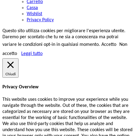
Carrello
Cassa
Wishlist
Privacy Policy
Questo sito utilizza cookies per migliorare l'esperienza utente.
Daremo per scontato che tu ne sia a conoscenza ma potrai
variare le condizioni opt-in in qualsiasi momento.
Accetto
Non
accetto
Leggi tutto
Chiudi
Privacy Overview
This website uses cookies to improve your experience while you
navigate through the website. Out of these, the cookies that are
categorized as necessary are stored on your browser as they are
essential for the working of basic functionalities of the website.
We also use third-party cookies that help us analyze and
understand how you use this website. These cookies will be stored