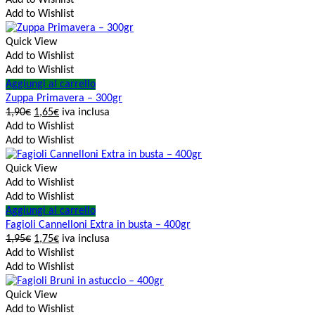
Add to Wishlist
Add to Wishlist
Quick View
Add to Wishlist
Add to Wishlist
Aggiungi al carrello
Zuppa Primavera – 300gr
1,90
€
1,65
€
iva inclusa
Add to Wishlist
Add to Wishlist
Quick View
Add to Wishlist
Add to Wishlist
Aggiungi al carrello
Fagioli Cannelloni Extra in busta – 400gr
1,95
€
1,75
€
iva inclusa
Add to Wishlist
Add to Wishlist
Quick View
Add to Wishlist