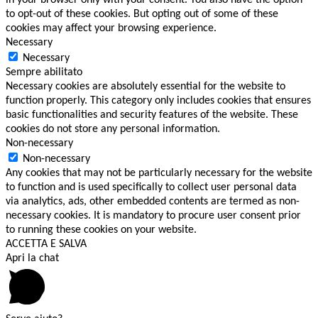
in your browser only with your consent. You also have the option
to opt-out of these cookies. But opting out of some of these
cookies may affect your browsing experience.
Necessary
Necessary
Sempre abilitato
Necessary cookies are absolutely essential for the website to
function properly. This category only includes cookies that ensures
basic functionalities and security features of the website. These
cookies do not store any personal information.
Non-necessary
Non-necessary
Any cookies that may not be particularly necessary for the website
to function and is used specifically to collect user personal data
via analytics, ads, other embedded contents are termed as non-
necessary cookies. It is mandatory to procure user consent prior
to running these cookies on your website.
ACCETTA E SALVA
Apri la chat