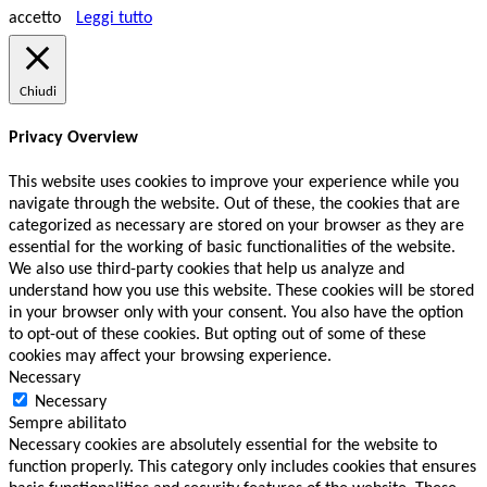
accetto
Leggi tutto
Chiudi
Privacy Overview
This website uses cookies to improve your experience while you
navigate through the website. Out of these, the cookies that are
categorized as necessary are stored on your browser as they are
essential for the working of basic functionalities of the website.
We also use third-party cookies that help us analyze and
understand how you use this website. These cookies will be stored
in your browser only with your consent. You also have the option
to opt-out of these cookies. But opting out of some of these
cookies may affect your browsing experience.
Necessary
Necessary
Sempre abilitato
Necessary cookies are absolutely essential for the website to
function properly. This category only includes cookies that ensures