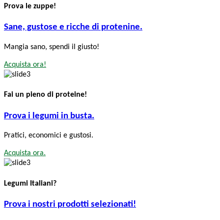
Prova le zuppe!
Sane, gustose e ricche di protenine.
Mangia sano, spendi il giusto!
Acquista ora!
Fai un pieno di proteine!
Prova i legumi in busta.
Pratici, economici e gustosi.
Acquista ora.
Legumi Italiani?
Prova i nostri prodotti selezionati!