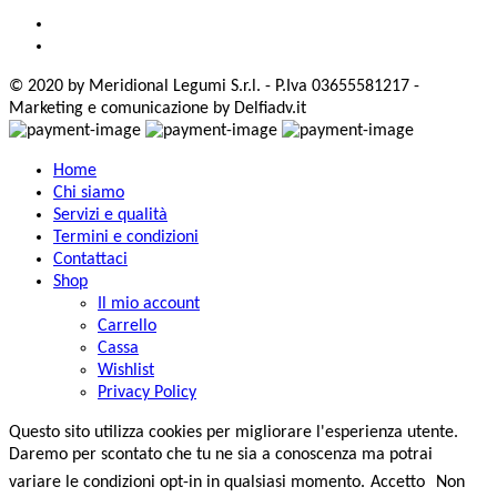
© 2020 by Meridional Legumi S.r.l. - P.Iva 03655581217 -
Marketing e comunicazione by Delfiadv.it
Home
Chi siamo
Servizi e qualità
Termini e condizioni
Contattaci
Shop
Il mio account
Carrello
Cassa
Wishlist
Privacy Policy
Questo sito utilizza cookies per migliorare l'esperienza utente.
Daremo per scontato che tu ne sia a conoscenza ma potrai
variare le condizioni opt-in in qualsiasi momento.
Accetto
Non