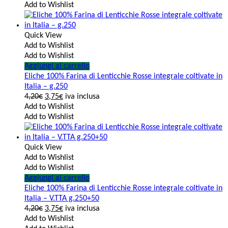
Add to Wishlist
Quick View
Add to Wishlist
Add to Wishlist
Aggiungi al carrello
Eliche 100% Farina di Lenticchie Rosse integrale coltivate in
Italia – g.250
4,20
€
3,75
€
iva inclusa
Add to Wishlist
Add to Wishlist
Quick View
Add to Wishlist
Add to Wishlist
Aggiungi al carrello
Eliche 100% Farina di Lenticchie Rosse integrale coltivate in
Italia – V.TTA g.250+50
4,20
€
3,75
€
iva inclusa
Add to Wishlist