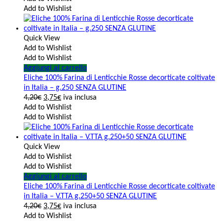
Add to Wishlist
Quick View
Add to Wishlist
Add to Wishlist
Aggiungi al carrello
Eliche 100% Farina di Lenticchie Rosse decorticate coltivate
in Italia – g.250 SENZA GLUTINE
4,20
€
3,75
€
iva inclusa
Add to Wishlist
Add to Wishlist
Quick View
Add to Wishlist
Add to Wishlist
Aggiungi al carrello
Eliche 100% Farina di Lenticchie Rosse decorticate coltivate
in Italia – V.TTA g.250+50 SENZA GLUTINE
4,20
€
3,75
€
iva inclusa
Add to Wishlist