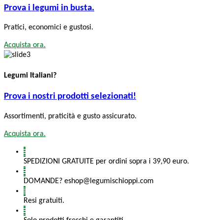
Prova i legumi in busta.
Pratici, economici e gustosi.
Acquista ora.
Legumi Italiani?
Prova i nostri prodotti selezionati!
Assortimenti, praticità e gusto assicurato.
Acquista ora.
SPEDIZIONI GRATUITE per ordini sopra i 39,90 euro.
DOMANDE? eshop@legumischioppi.com
Resi gratuiti.