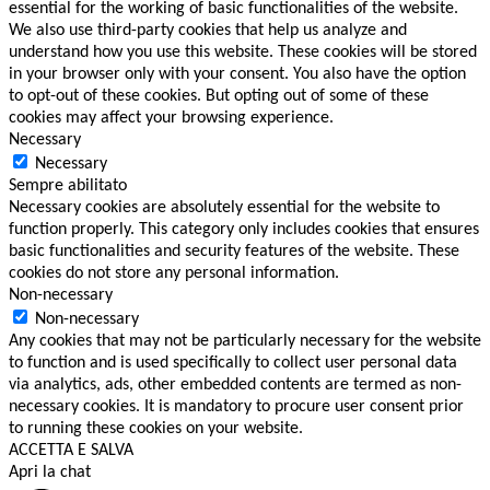
essential for the working of basic functionalities of the website.
We also use third-party cookies that help us analyze and
understand how you use this website. These cookies will be stored
in your browser only with your consent. You also have the option
to opt-out of these cookies. But opting out of some of these
cookies may affect your browsing experience.
Necessary
Necessary
Sempre abilitato
Necessary cookies are absolutely essential for the website to
function properly. This category only includes cookies that ensures
basic functionalities and security features of the website. These
cookies do not store any personal information.
Non-necessary
Non-necessary
Any cookies that may not be particularly necessary for the website
to function and is used specifically to collect user personal data
via analytics, ads, other embedded contents are termed as non-
necessary cookies. It is mandatory to procure user consent prior
to running these cookies on your website.
ACCETTA E SALVA
Apri la chat