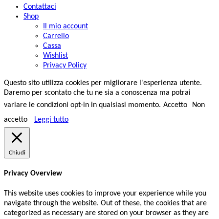
Contattaci
Shop
Il mio account
Carrello
Cassa
Wishlist
Privacy Policy
Questo sito utilizza cookies per migliorare l'esperienza utente.
Daremo per scontato che tu ne sia a conoscenza ma potrai
variare le condizioni opt-in in qualsiasi momento.
Accetto
Non
accetto
Leggi tutto
Chiudi
Privacy Overview
This website uses cookies to improve your experience while you
navigate through the website. Out of these, the cookies that are
categorized as necessary are stored on your browser as they are