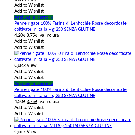
Add to Wishlist
Add to Wishlist
Aggiungi al carrello
Penne rigate 100% Farina di Lenticchie Rosse decorticate
coltivate in Italia – g.250 SENZA GLUTINE
4,20
€
3,75
€
iva inclusa
Add to Wishlist
Add to Wishlist
Quick View
Add to Wishlist
Add to Wishlist
Aggiungi al carrello
Penne rigate 100% Farina di Lenticchie Rosse decorticate
coltivate in Italia – g.250 SENZA GLUTINE
4,20
€
3,75
€
iva inclusa
Add to Wishlist
Add to Wishlist
Quick View