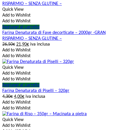
Quick View
Add to Wishlist
Add to Wishlist
Aggiungi al carrello
Farina Denaturata di Fave decorticate – 2000gr -GRAN
RISPARMIO – SENZA GLUTINE –
26,50
€
21,90
€
iva inclusa
Add to Wishlist
Add to Wishlist
Quick View
Add to Wishlist
Add to Wishlist
Aggiungi al carrello
Farina Denaturata di Piselli – 320gr
4,30
€
4,00
€
iva inclusa
Add to Wishlist
Add to Wishlist
Quick View
Add to Wishlist