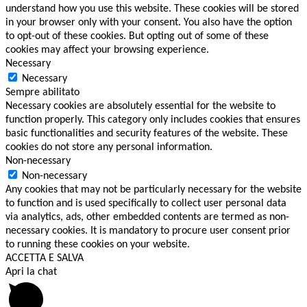
understand how you use this website. These cookies will be stored
in your browser only with your consent. You also have the option
to opt-out of these cookies. But opting out of some of these
cookies may affect your browsing experience.
Necessary
Necessary
Sempre abilitato
Necessary cookies are absolutely essential for the website to
function properly. This category only includes cookies that ensures
basic functionalities and security features of the website. These
cookies do not store any personal information.
Non-necessary
Non-necessary
Any cookies that may not be particularly necessary for the website
to function and is used specifically to collect user personal data
via analytics, ads, other embedded contents are termed as non-
necessary cookies. It is mandatory to procure user consent prior
to running these cookies on your website.
ACCETTA E SALVA
Apri la chat