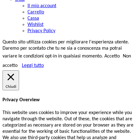
Il mio account
Carrello
Cassa
Wishlist
Privacy Policy
Questo sito utilizza cookies per migliorare l'esperienza utente.
Daremo per scontato che tu ne sia a conoscenza ma potrai
variare le condizioni opt-in in qualsiasi momento.
Accetto
Non
accetto
Leggi tutto
Chiudi
Privacy Overview
This website uses cookies to improve your experience while you
navigate through the website. Out of these, the cookies that are
categorized as necessary are stored on your browser as they are
essential for the working of basic functionalities of the website.
We also use third-party cookies that help us analyze and