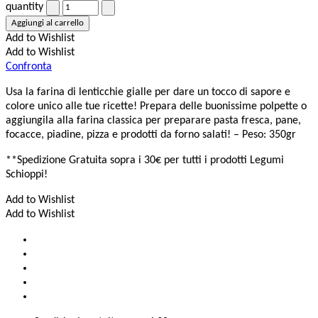
quantity
Aggiungi al carrello
Add to Wishlist
Add to Wishlist
Confronta
Usa la farina di lenticchie gialle per dare un tocco di sapore e
colore unico alle tue ricette! Prepara delle buonissime polpette o
aggiungila alla farina classica per preparare pasta fresca, pane,
focacce, piadine, pizza e prodotti da forno salati! – Peso: 350gr
**Spedizione Gratuita sopra i 30€ per tutti i prodotti Legumi
Schioppi!
Add to Wishlist
Add to Wishlist