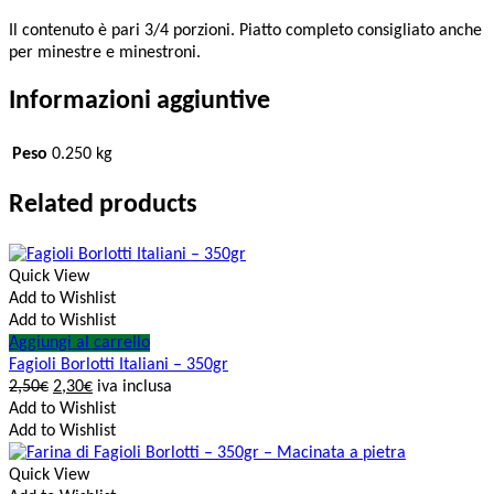
Il contenuto è pari 3/4 porzioni. Piatto completo consigliato anche
per minestre e minestroni.
Informazioni aggiuntive
Peso
0.250 kg
Related products
Quick View
Add to Wishlist
Add to Wishlist
Aggiungi al carrello
Fagioli Borlotti Italiani – 350gr
2,50
€
2,30
€
iva inclusa
Add to Wishlist
Add to Wishlist
Quick View