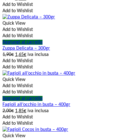
Add to Wishlist
Add to Wishlist
Quick View
Add to Wishlist
Add to Wishlist
Aggiungi al carrello
Zuppa Delicata – 300gr
1,90
€
1,65
€
iva inclusa
Add to Wishlist
Add to Wishlist
Quick View
Add to Wishlist
Add to Wishlist
Aggiungi al carrello
Fagioli all’occhio in busta – 400gr
2,00
€
1,85
€
iva inclusa
Add to Wishlist
Add to Wishlist
Quick View