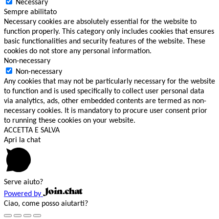
Necessary
Sempre abilitato
Necessary cookies are absolutely essential for the website to
function properly. This category only includes cookies that ensures
basic functionalities and security features of the website. These
cookies do not store any personal information.
Non-necessary
Non-necessary
Any cookies that may not be particularly necessary for the website
to function and is used specifically to collect user personal data
via analytics, ads, other embedded contents are termed as non-
necessary cookies. It is mandatory to procure user consent prior
to running these cookies on your website.
ACCETTA E SALVA
Apri la chat
Serve aiuto?
Powered by
Ciao, come posso aiutarti?