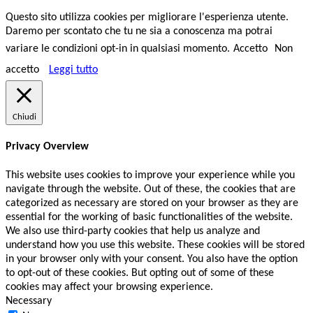
Questo sito utilizza cookies per migliorare l'esperienza utente.
Daremo per scontato che tu ne sia a conoscenza ma potrai
variare le condizioni opt-in in qualsiasi momento.
Accetto
Non
accetto
Leggi tutto
Chiudi
Privacy Overview
This website uses cookies to improve your experience while you
navigate through the website. Out of these, the cookies that are
categorized as necessary are stored on your browser as they are
essential for the working of basic functionalities of the website.
We also use third-party cookies that help us analyze and
understand how you use this website. These cookies will be stored
in your browser only with your consent. You also have the option
to opt-out of these cookies. But opting out of some of these
cookies may affect your browsing experience.
Necessary