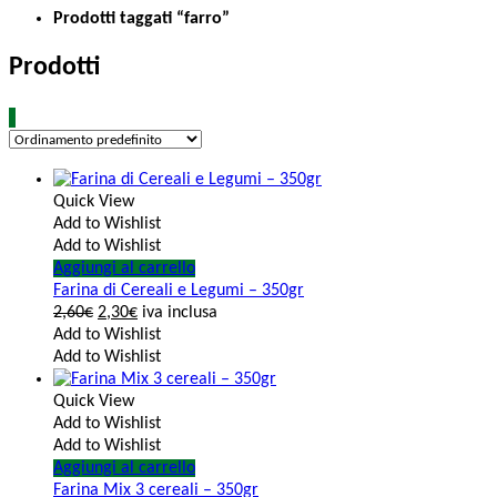
Prodotti taggati “farro”
Prodotti
Quick View
Add to Wishlist
Add to Wishlist
Aggiungi al carrello
Farina di Cereali e Legumi – 350gr
2,60
€
2,30
€
iva inclusa
Add to Wishlist
Add to Wishlist
Quick View
Add to Wishlist
Add to Wishlist
Aggiungi al carrello
Farina Mix 3 cereali – 350gr