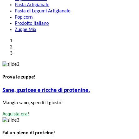
Pasta Artigianale
Pasta di Legumi Artigianale
Pop corn
Prodotto Italiano
Zuppe Mix
Prova le zuppe!
Sane, gustose e ricche di protenine.
Mangia sano, spendi il giusto!
Acquista ora!
Fai un pieno di proteine!