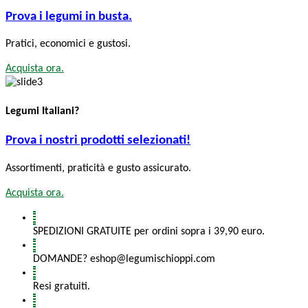
Prova i legumi in busta.
Pratici, economici e gustosi.
Acquista ora.
Legumi Italiani?
Prova i nostri prodotti selezionati!
Assortimenti, praticità e gusto assicurato.
Acquista ora.
SPEDIZIONI GRATUITE per ordini sopra i 39,90 euro.
DOMANDE? eshop@legumischioppi.com
Resi gratuiti.