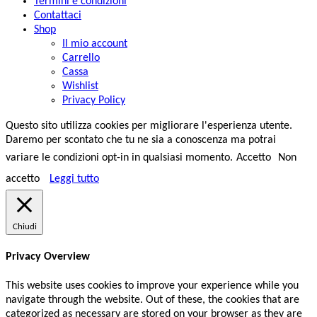
Termini e condizioni
Contattaci
Shop
Il mio account
Carrello
Cassa
Wishlist
Privacy Policy
Questo sito utilizza cookies per migliorare l'esperienza utente.
Daremo per scontato che tu ne sia a conoscenza ma potrai
variare le condizioni opt-in in qualsiasi momento.
Accetto
Non
accetto
Leggi tutto
Chiudi
Privacy Overview
This website uses cookies to improve your experience while you
navigate through the website. Out of these, the cookies that are
categorized as necessary are stored on your browser as they are