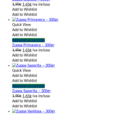
1,90
€
1,65
€
iva inclusa
Add to Wishlist
Add to Wishlist
Quick View
Add to Wishlist
Add to Wishlist
Aggiungi al carrello
Zuppa Primavera – 300gr
1,90
€
1,65
€
iva inclusa
Add to Wishlist
Add to Wishlist
Quick View
Add to Wishlist
Add to Wishlist
Aggiungi al carrello
Zuppa Saporita – 300gr
1,90
€
1,65
€
iva inclusa
Add to Wishlist
Add to Wishlist