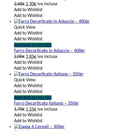
2,60
€
2,30
€
iva inclusa
Add to Wishlist
Add to Wishlist
Quick View
Add to Wishlist
Add to Wishlist
Aggiungi al carrello
Farro Decorticato in Astuccio – 400gr
2,00
€
1,85
€
iva inclusa
Add to Wishlist
Add to Wishlist
Quick View
Add to Wishlist
Add to Wishlist
Aggiungi al carrello
Farro Decorticato italiano – 350gr
1,70
€
1,55
€
iva inclusa
Add to Wishlist
Add to Wishlist