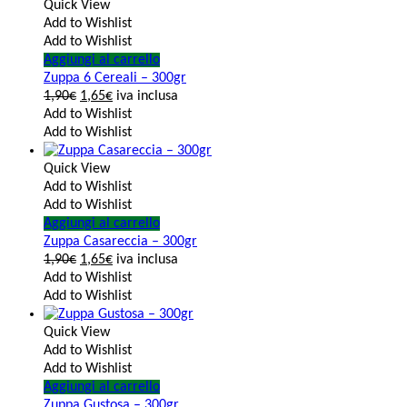
Quick View
Add to Wishlist
Add to Wishlist
Aggiungi al carrello
Zuppa 6 Cereali – 300gr
1,90
€
1,65
€
iva inclusa
Add to Wishlist
Add to Wishlist
Quick View
Add to Wishlist
Add to Wishlist
Aggiungi al carrello
Zuppa Casareccia – 300gr
1,90
€
1,65
€
iva inclusa
Add to Wishlist
Add to Wishlist
Quick View
Add to Wishlist
Add to Wishlist
Aggiungi al carrello
Zuppa Gustosa – 300gr