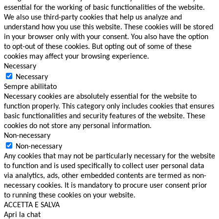
essential for the working of basic functionalities of the website.
We also use third-party cookies that help us analyze and
understand how you use this website. These cookies will be stored
in your browser only with your consent. You also have the option
to opt-out of these cookies. But opting out of some of these
cookies may affect your browsing experience.
Necessary
Necessary
Sempre abilitato
Necessary cookies are absolutely essential for the website to
function properly. This category only includes cookies that ensures
basic functionalities and security features of the website. These
cookies do not store any personal information.
Non-necessary
Non-necessary
Any cookies that may not be particularly necessary for the website
to function and is used specifically to collect user personal data
via analytics, ads, other embedded contents are termed as non-
necessary cookies. It is mandatory to procure user consent prior
to running these cookies on your website.
ACCETTA E SALVA
Apri la chat