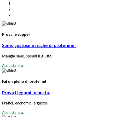
Prova le zuppe!
Sane, gustose e ricche di protenine.
Mangia sano, spendi il giusto!
Acquista ora!
Fai un pieno di proteine!
Prova i legumi in busta.
Pratici, economici e gustosi.
Acquista ora.