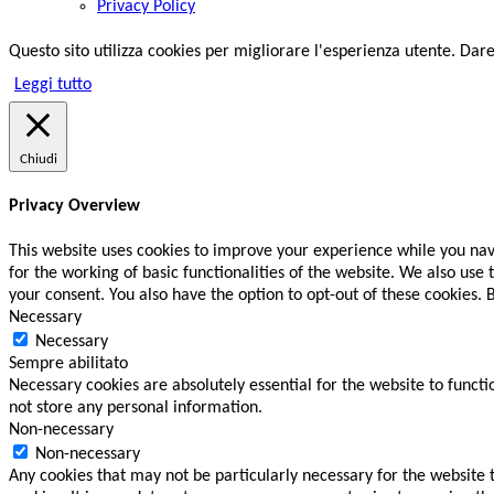
Privacy Policy
Questo sito utilizza cookies per migliorare l'esperienza utente. Da
Leggi tutto
Chiudi
Privacy Overview
This website uses cookies to improve your experience while you navi
for the working of basic functionalities of the website. We also use
your consent. You also have the option to opt-out of these cookies.
Necessary
Necessary
Sempre abilitato
Necessary cookies are absolutely essential for the website to functi
not store any personal information.
Non-necessary
Non-necessary
Any cookies that may not be particularly necessary for the website 