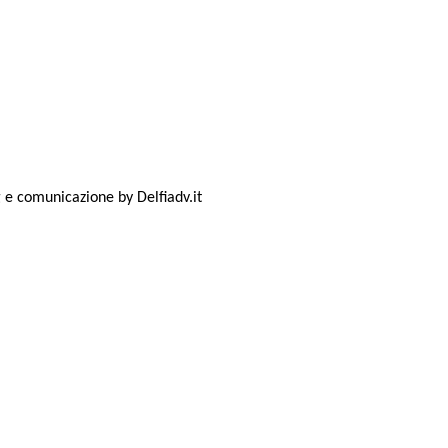
 e comunicazione by Delfiadv.it