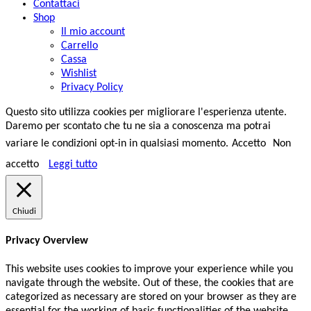
Contattaci
Shop
Il mio account
Carrello
Cassa
Wishlist
Privacy Policy
Questo sito utilizza cookies per migliorare l'esperienza utente.
Daremo per scontato che tu ne sia a conoscenza ma potrai
variare le condizioni opt-in in qualsiasi momento.
Accetto
Non
accetto
Leggi tutto
Chiudi
Privacy Overview
This website uses cookies to improve your experience while you
navigate through the website. Out of these, the cookies that are
categorized as necessary are stored on your browser as they are