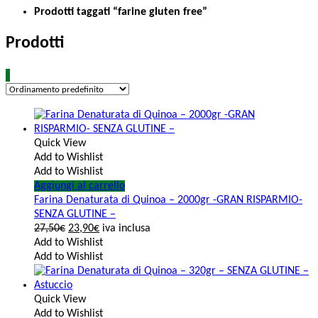
Prodotti taggati “farine gluten free”
Prodotti
Quick View
Add to Wishlist
Add to Wishlist
Aggiungi al carrello
Farina Denaturata di Quinoa – 2000gr -GRAN RISPARMIO-
SENZA GLUTINE –
27,50
€
23,90
€
iva inclusa
Add to Wishlist
Add to Wishlist
Quick View
Add to Wishlist