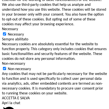
essential for the working of basic functionalities of the website.
We also use third-party cookies that help us analyze and
understand how you use this website. These cookies will be stored
in your browser only with your consent. You also have the option
to opt-out of these cookies. But opting out of some of these
cookies may affect your browsing experience.
Necessary
Necessary
Sempre abilitato
Necessary cookies are absolutely essential for the website to
function properly. This category only includes cookies that ensures
basic functionalities and security features of the website. These
cookies do not store any personal information.
Non-necessary
Non-necessary
Any cookies that may not be particularly necessary for the website
to function and is used specifically to collect user personal data
via analytics, ads, other embedded contents are termed as non-
necessary cookies. It is mandatory to procure user consent prior
to running these cookies on your website.
ACCETTA E SALVA
Apri la chat