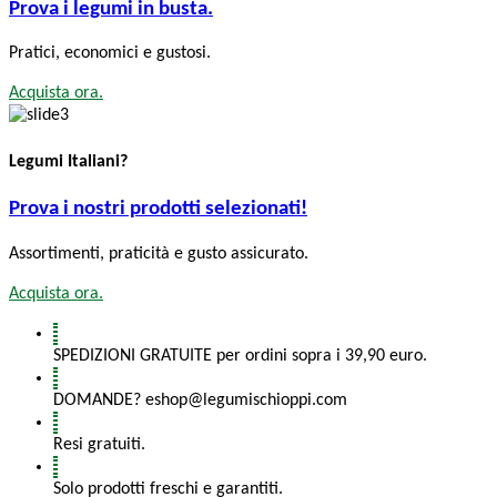
Prova i legumi in busta.
Pratici, economici e gustosi.
Acquista ora.
Legumi Italiani?
Prova i nostri prodotti selezionati!
Assortimenti, praticità e gusto assicurato.
Acquista ora.
SPEDIZIONI GRATUITE per ordini sopra i 39,90 euro.
DOMANDE? eshop@legumischioppi.com
Resi gratuiti.
Solo prodotti freschi e garantiti.