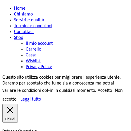
Home
Chi siamo
Servizi e qualità
Termini e condizioni
Contattaci
Shop
Il mio account
Carrello
Cassa
Wishlist
Privacy Policy
Questo sito utilizza cookies per migliorare l'esperienza utente.
Daremo per scontato che tu ne sia a conoscenza ma potrai
variare le condizioni opt-in in qualsiasi momento.
Accetto
Non
accetto
Leggi tutto
Chiudi