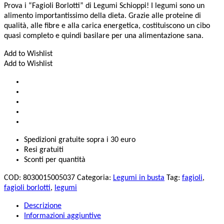
Prova i “Fagioli Borlotti” di Legumi Schioppi! I legumi sono un
alimento importantissimo della dieta. Grazie alle proteine di
qualità, alle fibre e alla carica energetica, costituiscono un cibo
quasi completo e quindi basilare per una alimentazione sana.
Add to Wishlist
Add to Wishlist
Spedizioni gratuite sopra i 30 euro
Resi gratuiti
Sconti per quantità
COD:
8030015005037
Categoria:
Legumi in busta
Tag:
fagioli
,
fagioli borlotti
,
legumi
Descrizione
Informazioni aggiuntive