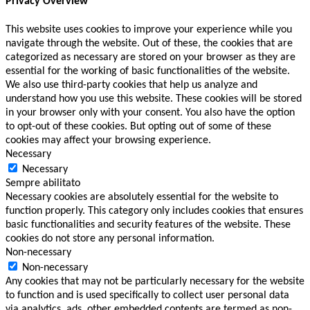
Privacy Overview
This website uses cookies to improve your experience while you
navigate through the website. Out of these, the cookies that are
categorized as necessary are stored on your browser as they are
essential for the working of basic functionalities of the website.
We also use third-party cookies that help us analyze and
understand how you use this website. These cookies will be stored
in your browser only with your consent. You also have the option
to opt-out of these cookies. But opting out of some of these
cookies may affect your browsing experience.
Necessary
Necessary
Sempre abilitato
Necessary cookies are absolutely essential for the website to
function properly. This category only includes cookies that ensures
basic functionalities and security features of the website. These
cookies do not store any personal information.
Non-necessary
Non-necessary
Any cookies that may not be particularly necessary for the website
to function and is used specifically to collect user personal data
via analytics, ads, other embedded contents are termed as non-