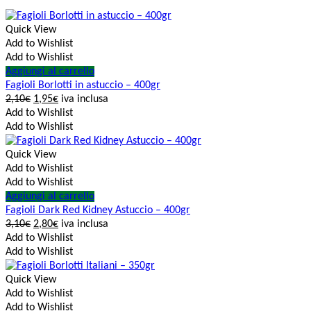
Quick View
Add to Wishlist
Add to Wishlist
Aggiungi al carrello
Fagioli Borlotti in astuccio – 400gr
2,10
€
1,95
€
iva inclusa
Add to Wishlist
Add to Wishlist
Quick View
Add to Wishlist
Add to Wishlist
Aggiungi al carrello
Fagioli Dark Red Kidney Astuccio – 400gr
3,10
€
2,80
€
iva inclusa
Add to Wishlist
Add to Wishlist
Quick View
Add to Wishlist
Add to Wishlist