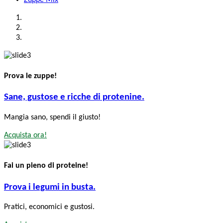
Prova le zuppe!
Sane, gustose e ricche di protenine.
Mangia sano, spendi il giusto!
Acquista ora!
Fai un pieno di proteine!
Prova i legumi in busta.
Pratici, economici e gustosi.