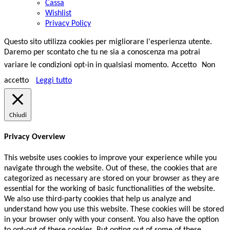
Cassa
Wishlist
Privacy Policy
Questo sito utilizza cookies per migliorare l'esperienza utente.
Daremo per scontato che tu ne sia a conoscenza ma potrai
variare le condizioni opt-in in qualsiasi momento.
Accetto
Non
accetto
Leggi tutto
Chiudi
Privacy Overview
This website uses cookies to improve your experience while you
navigate through the website. Out of these, the cookies that are
categorized as necessary are stored on your browser as they are
essential for the working of basic functionalities of the website.
We also use third-party cookies that help us analyze and
understand how you use this website. These cookies will be stored
in your browser only with your consent. You also have the option