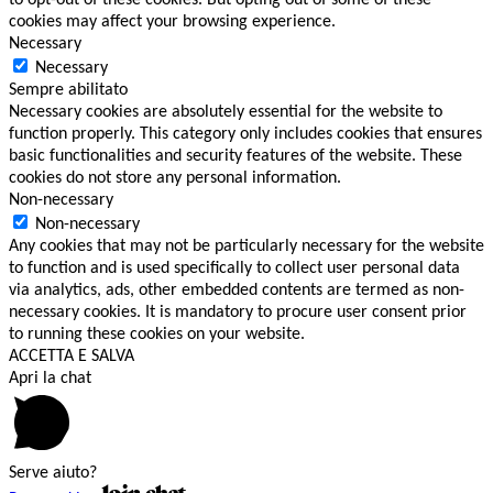
to opt-out of these cookies. But opting out of some of these
cookies may affect your browsing experience.
Necessary
Necessary
Sempre abilitato
Necessary cookies are absolutely essential for the website to
function properly. This category only includes cookies that ensures
basic functionalities and security features of the website. These
cookies do not store any personal information.
Non-necessary
Non-necessary
Any cookies that may not be particularly necessary for the website
to function and is used specifically to collect user personal data
via analytics, ads, other embedded contents are termed as non-
necessary cookies. It is mandatory to procure user consent prior
to running these cookies on your website.
ACCETTA E SALVA
Apri la chat
Serve aiuto?