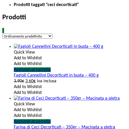
Prodotti taggati “ceci decorticati”
Prodotti
Quick View
Add to Wishlist
Add to Wishlist
Aggiungi al carrello
Fagioli Cannellini Decorticati in busta – 400 g
3,90
€
3,60
€
iva inclusa
Add to Wishlist
Add to Wishlist
Quick View
Add to Wishlist
Add to Wishlist
Aggiungi al carrello
Farina di Ceci Decorticati – 350gr – Macinata a pietra