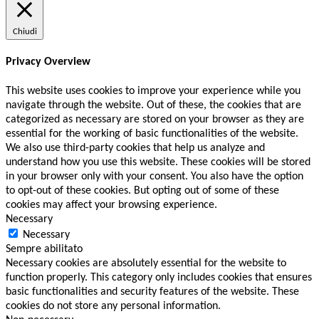
Chiudi
Privacy Overview
This website uses cookies to improve your experience while you
navigate through the website. Out of these, the cookies that are
categorized as necessary are stored on your browser as they are
essential for the working of basic functionalities of the website.
We also use third-party cookies that help us analyze and
understand how you use this website. These cookies will be stored
in your browser only with your consent. You also have the option
to opt-out of these cookies. But opting out of some of these
cookies may affect your browsing experience.
Necessary
Necessary
Sempre abilitato
Necessary cookies are absolutely essential for the website to
function properly. This category only includes cookies that ensures
basic functionalities and security features of the website. These
cookies do not store any personal information.