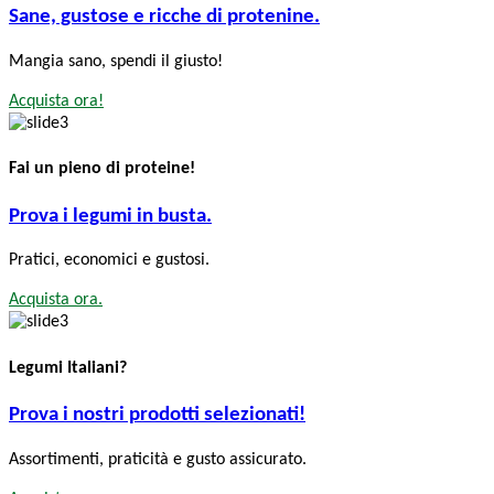
Sane, gustose e ricche di protenine.
Mangia sano, spendi il giusto!
Acquista ora!
Fai un pieno di proteine!
Prova i legumi in busta.
Pratici, economici e gustosi.
Acquista ora.
Legumi Italiani?
Prova i nostri prodotti selezionati!
Assortimenti, praticità e gusto assicurato.