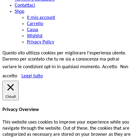
Contattaci
Shop
Il mio account
Carrello
Cassa
Wishlist
Privacy Policy
Questo sito utilizza cookies per migliorare l'esperienza utente.
Daremo per scontato che tu ne sia a conoscenza ma potrai
variare le condizioni opt-in in qualsiasi momento.
Accetto
Non
accetto
Leggi tutto
Chiudi
Privacy Overview
This website uses cookies to improve your experience while you
navigate through the website. Out of these, the cookies that are
categorized as necessary are stored on your browser as they are