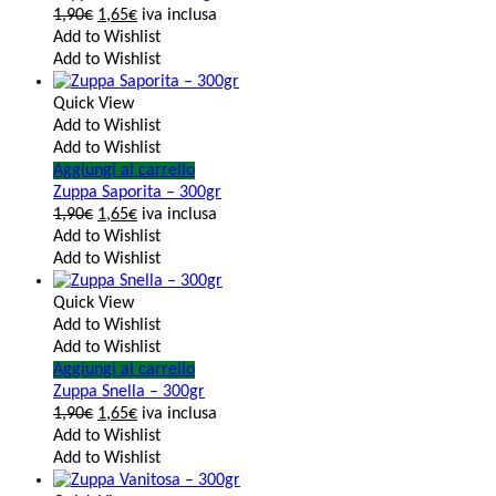
1,90
€
1,65
€
iva inclusa
Add to Wishlist
Add to Wishlist
Quick View
Add to Wishlist
Add to Wishlist
Aggiungi al carrello
Zuppa Saporita – 300gr
1,90
€
1,65
€
iva inclusa
Add to Wishlist
Add to Wishlist
Quick View
Add to Wishlist
Add to Wishlist
Aggiungi al carrello
Zuppa Snella – 300gr
1,90
€
1,65
€
iva inclusa
Add to Wishlist
Add to Wishlist