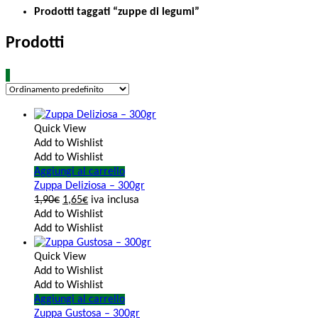
Prodotti taggati “zuppe di legumi”
Prodotti
Quick View
Add to Wishlist
Add to Wishlist
Aggiungi al carrello
Zuppa Deliziosa – 300gr
1,90
€
1,65
€
iva inclusa
Add to Wishlist
Add to Wishlist
Quick View
Add to Wishlist
Add to Wishlist
Aggiungi al carrello
Zuppa Gustosa – 300gr