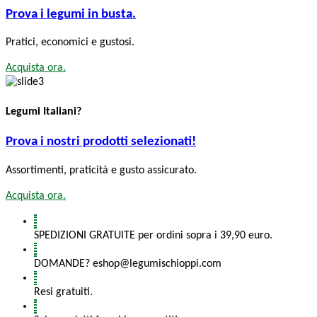
Prova i legumi in busta.
Pratici, economici e gustosi.
Acquista ora.
Legumi Italiani?
Prova i nostri prodotti selezionati!
Assortimenti, praticità e gusto assicurato.
Acquista ora.
SPEDIZIONI GRATUITE per ordini sopra i 39,90 euro.
DOMANDE? eshop@legumischioppi.com
Resi gratuiti.