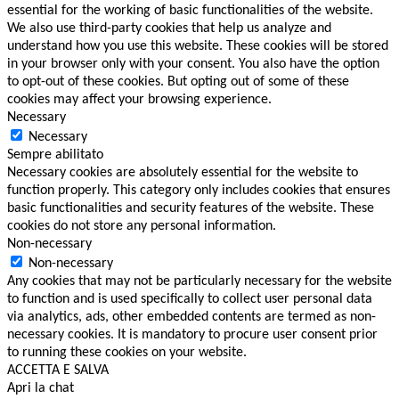
essential for the working of basic functionalities of the website.
We also use third-party cookies that help us analyze and
understand how you use this website. These cookies will be stored
in your browser only with your consent. You also have the option
to opt-out of these cookies. But opting out of some of these
cookies may affect your browsing experience.
Necessary
Necessary
Sempre abilitato
Necessary cookies are absolutely essential for the website to
function properly. This category only includes cookies that ensures
basic functionalities and security features of the website. These
cookies do not store any personal information.
Non-necessary
Non-necessary
Any cookies that may not be particularly necessary for the website
to function and is used specifically to collect user personal data
via analytics, ads, other embedded contents are termed as non-
necessary cookies. It is mandatory to procure user consent prior
to running these cookies on your website.
ACCETTA E SALVA
Apri la chat