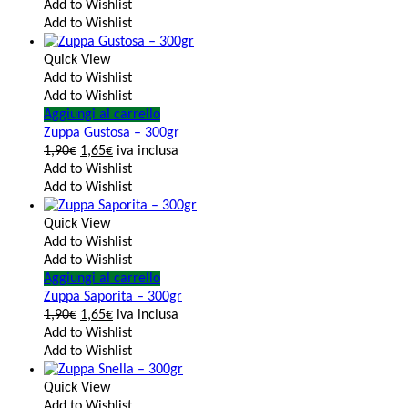
Add to Wishlist
Add to Wishlist
Quick View
Add to Wishlist
Add to Wishlist
Aggiungi al carrello
Zuppa Gustosa – 300gr
1,90
€
1,65
€
iva inclusa
Add to Wishlist
Add to Wishlist
Quick View
Add to Wishlist
Add to Wishlist
Aggiungi al carrello
Zuppa Saporita – 300gr
1,90
€
1,65
€
iva inclusa
Add to Wishlist
Add to Wishlist
Quick View
Add to Wishlist