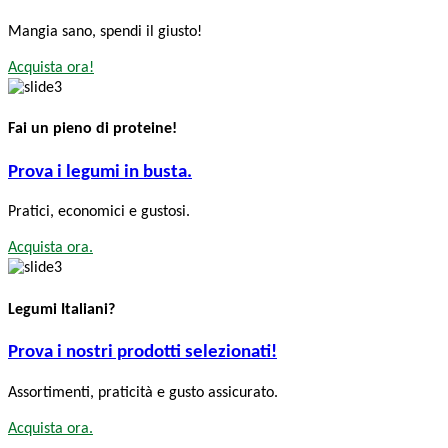
Mangia sano, spendi il giusto!
Acquista ora!
Fai un pieno di proteine!
Prova i legumi in busta.
Pratici, economici e gustosi.
Acquista ora.
Legumi Italiani?
Prova i nostri prodotti selezionati!
Assortimenti, praticità e gusto assicurato.
Acquista ora.