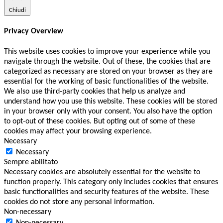
Chiudi
Privacy Overview
This website uses cookies to improve your experience while you
navigate through the website. Out of these, the cookies that are
categorized as necessary are stored on your browser as they are
essential for the working of basic functionalities of the website.
We also use third-party cookies that help us analyze and
understand how you use this website. These cookies will be stored
in your browser only with your consent. You also have the option
to opt-out of these cookies. But opting out of some of these
cookies may affect your browsing experience.
Necessary
Necessary
Sempre abilitato
Necessary cookies are absolutely essential for the website to
function properly. This category only includes cookies that ensures
basic functionalities and security features of the website. These
cookies do not store any personal information.
Non-necessary