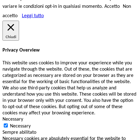
variare le condizioni opt-in in qualsiasi momento.
Accetto
Non
accetto
Leggi tutto
Chiudi
Privacy Overview
This website uses cookies to improve your experience while you
navigate through the website. Out of these, the cookies that are
categorized as necessary are stored on your browser as they are
essential for the working of basic functionalities of the website.
We also use third-party cookies that help us analyze and
understand how you use this website. These cookies will be stored
in your browser only with your consent. You also have the option
to opt-out of these cookies. But opting out of some of these
cookies may affect your browsing experience.
Necessary
Necessary
Sempre abilitato
Necessary cookies are absolutely essential for the website to