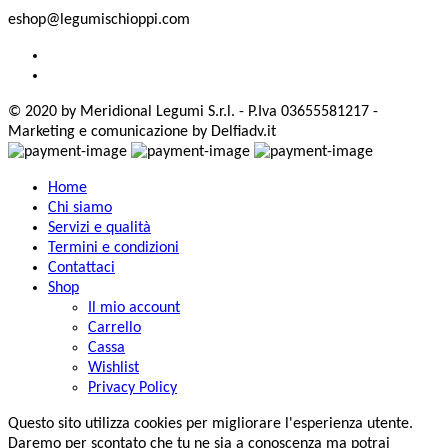
eshop@legumischioppi.com
© 2020 by Meridional Legumi S.r.l. - P.Iva 03655581217 -
Marketing e comunicazione by Delfiadv.it
Home
Chi siamo
Servizi e qualità
Termini e condizioni
Contattaci
Shop
Il mio account
Carrello
Cassa
Wishlist
Privacy Policy
Questo sito utilizza cookies per migliorare l'esperienza utente.
Daremo per scontato che tu ne sia a conoscenza ma potrai