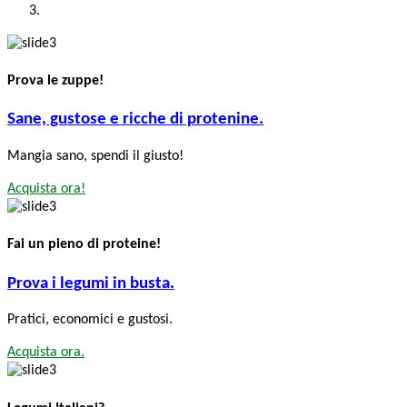
Prova le zuppe!
Sane, gustose e ricche di protenine.
Mangia sano, spendi il giusto!
Acquista ora!
Fai un pieno di proteine!
Prova i legumi in busta.
Pratici, economici e gustosi.
Acquista ora.