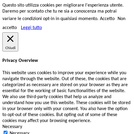
Questo sito utilizza cookies per migliorare l'esperienza utente.
Daremo per scontato che tu ne sia a conoscenza ma potrai
variare le condizioni opt-in in qualsiasi momento.
Accetto
Non
accetto
Leggi tutto
Chiudi
Privacy Overview
This website uses cookies to improve your experience while you
navigate through the website. Out of these, the cookies that are
categorized as necessary are stored on your browser as they are
essential for the working of basic functionalities of the website.
We also use third-party cookies that help us analyze and
understand how you use this website. These cookies will be stored
in your browser only with your consent. You also have the option
to opt-out of these cookies. But opting out of some of these
cookies may affect your browsing experience.
Necessary
Necessary