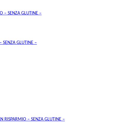
 – SENZA GLUTINE –