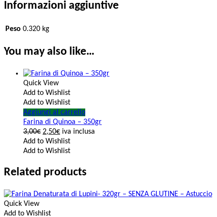
Informazioni aggiuntive
Peso
0.320 kg
You may also like…
Quick View
Add to Wishlist
Add to Wishlist
Aggiungi al carrello
Farina di Quinoa – 350gr
3,00
€
2,50
€
iva inclusa
Add to Wishlist
Add to Wishlist
Related products
Quick View
Add to Wishlist