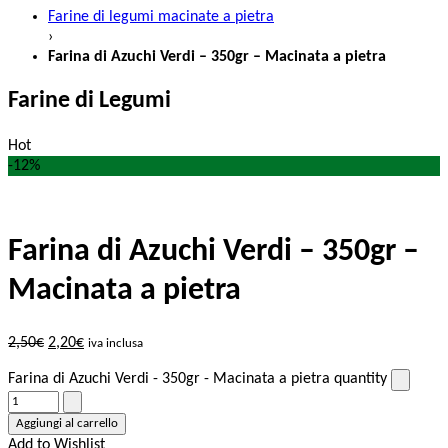
Farine di legumi macinate a pietra
›
Farina di Azuchi Verdi – 350gr – Macinata a pietra
Farine di Legumi
Hot
-12%
Farina di Azuchi Verdi – 350gr –
Macinata a pietra
2,50
€
2,20
€
iva inclusa
Farina di Azuchi Verdi - 350gr - Macinata a pietra quantity
Aggiungi al carrello
Add to Wishlist