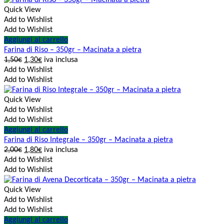
Quick View
Add to Wishlist
Add to Wishlist
Aggiungi al carrello
Farina di Riso – 350gr – Macinata a pietra
1,50
€
1,30
€
iva inclusa
Add to Wishlist
Add to Wishlist
Quick View
Add to Wishlist
Add to Wishlist
Aggiungi al carrello
Farina di Riso Integrale – 350gr – Macinata a pietra
2,00
€
1,80
€
iva inclusa
Add to Wishlist
Add to Wishlist
Quick View
Add to Wishlist
Add to Wishlist
Aggiungi al carrello