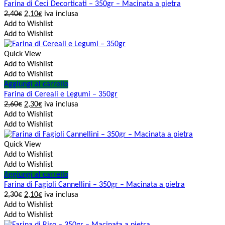
Farina di Ceci Decorticati – 350gr – Macinata a pietra
2,40
€
2,10
€
iva inclusa
Add to Wishlist
Add to Wishlist
Quick View
Add to Wishlist
Add to Wishlist
Aggiungi al carrello
Farina di Cereali e Legumi – 350gr
2,60
€
2,30
€
iva inclusa
Add to Wishlist
Add to Wishlist
Quick View
Add to Wishlist
Add to Wishlist
Aggiungi al carrello
Farina di Fagioli Cannellini – 350gr – Macinata a pietra
2,30
€
2,10
€
iva inclusa
Add to Wishlist
Add to Wishlist