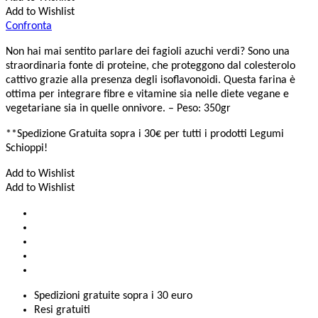
Add to Wishlist
Confronta
Non hai mai sentito parlare dei fagioli azuchi verdi? Sono una
straordinaria fonte di proteine, che proteggono dal colesterolo
cattivo grazie alla presenza degli isoflavonoidi. Questa farina è
ottima per integrare fibre e vitamine sia nelle diete vegane e
vegetariane sia in quelle onnivore. – Peso: 350gr
**Spedizione Gratuita sopra i 30€ per tutti i prodotti Legumi
Schioppi!
Add to Wishlist
Add to Wishlist
Spedizioni gratuite sopra i 30 euro
Resi gratuiti