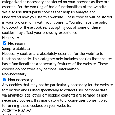
categorized as necessary are stored on your browser as they are
essential for the working of basic functionalities of the website.
We also use third-party cookies that help us analyze and
understand how you use this website. These cookies will be stored
in your browser only with your consent. You also have the option
to opt-out of these cookies. But opting out of some of these
cookies may affect your browsing experience.
Necessary
Necessary
Sempre abilitato
Necessary cookies are absolutely essential for the website to
function properly. This category only includes cookies that ensures
basic functionalities and security features of the website. These
cookies do not store any personal information.
Non-necessary
Non-necessary
Any cookies that may not be particularly necessary for the website
to function and is used specifically to collect user personal data
via analytics, ads, other embedded contents are termed as non-
necessary cookies. It is mandatory to procure user consent prior
to running these cookies on your website.
ACCETTA E SALVA