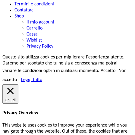
Termini e condizioni
Contattaci
Shop
Il mio account
Carrello
Cassa
Wishlist
Privacy Policy
Questo sito utilizza cookies per migliorare l'esperienza utente.
Daremo per scontato che tu ne sia a conoscenza ma potrai
variare le condizioni opt-in in qualsiasi momento.
Accetto
Non
accetto
Leggi tutto
Chiudi
Privacy Overview
This website uses cookies to improve your experience while you
navigate through the website. Out of these, the cookies that are