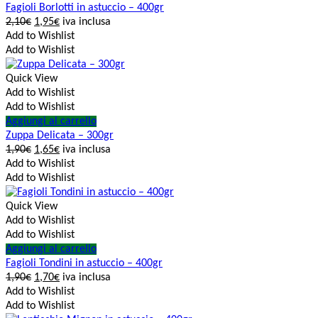
Fagioli Borlotti in astuccio – 400gr
2,10
€
1,95
€
iva inclusa
Add to Wishlist
Add to Wishlist
Quick View
Add to Wishlist
Add to Wishlist
Aggiungi al carrello
Zuppa Delicata – 300gr
1,90
€
1,65
€
iva inclusa
Add to Wishlist
Add to Wishlist
Quick View
Add to Wishlist
Add to Wishlist
Aggiungi al carrello
Fagioli Tondini in astuccio – 400gr
1,90
€
1,70
€
iva inclusa
Add to Wishlist
Add to Wishlist