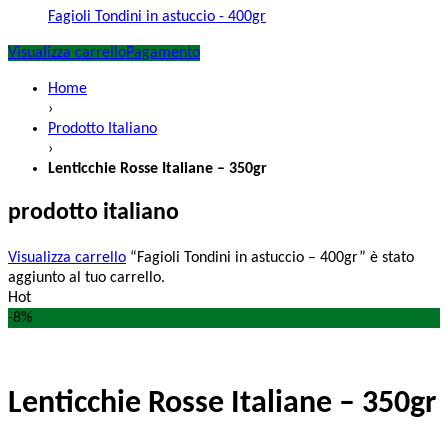
Fagioli Tondini in astuccio - 400gr
Visualizza carrello
Pagamento
Home
›
Prodotto Italiano
›
Lenticchie Rosse Italiane – 350gr
prodotto italiano
Visualizza carrello
“Fagioli Tondini in astuccio – 400gr” è stato
aggiunto al tuo carrello.
Hot
-8%
Lenticchie Rosse Italiane – 350gr