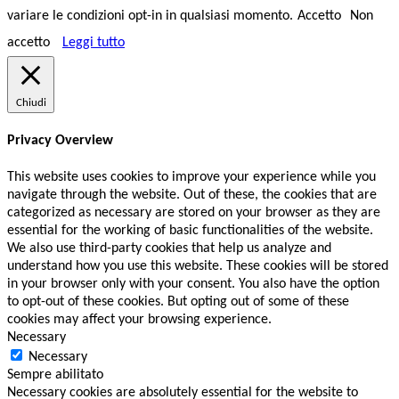
variare le condizioni opt-in in qualsiasi momento.
Accetto
Non
accetto
Leggi tutto
Chiudi
Privacy Overview
This website uses cookies to improve your experience while you
navigate through the website. Out of these, the cookies that are
categorized as necessary are stored on your browser as they are
essential for the working of basic functionalities of the website.
We also use third-party cookies that help us analyze and
understand how you use this website. These cookies will be stored
in your browser only with your consent. You also have the option
to opt-out of these cookies. But opting out of some of these
cookies may affect your browsing experience.
Necessary
Necessary
Sempre abilitato
Necessary cookies are absolutely essential for the website to