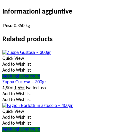
Informazioni aggiuntive
Peso
0.350 kg
Related products
Quick View
Add to Wishlist
Add to Wishlist
Aggiungi al carrello
Zuppa Gustosa – 300gr
1,90
€
1,65
€
iva inclusa
Add to Wishlist
Add to Wishlist
Quick View
Add to Wishlist
Add to Wishlist
Aggiungi al carrello