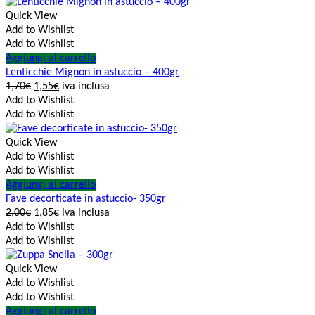
Quick View
Add to Wishlist
Add to Wishlist
Aggiungi al carrello
Lenticchie Mignon in astuccio – 400gr
1,70
€
1,55
€
iva inclusa
Add to Wishlist
Add to Wishlist
Quick View
Add to Wishlist
Add to Wishlist
Aggiungi al carrello
Fave decorticate in astuccio- 350gr
2,00
€
1,85
€
iva inclusa
Add to Wishlist
Add to Wishlist
Quick View
Add to Wishlist
Add to Wishlist
Aggiungi al carrello